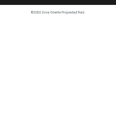
©2020 Zona Oriente Propiedad Raíz.