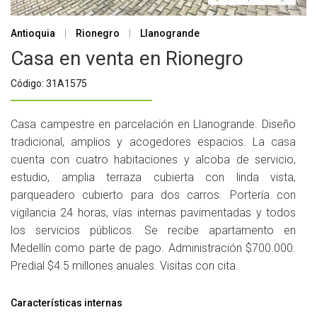
Antioquia
|
Rionegro
|
Llanogrande
Casa en venta en Rionegro
Código: 31A1575
Casa campestre en parcelación en Llanogrande. Diseño
tradicional, amplios y acogedores espacios. La casa
cuenta con cuatro habitaciones y alcoba de servicio,
estudio, amplia terraza cubierta con linda vista,
parqueadero cubierto para dos carros. Portería con
vigilancia 24 horas, vías internas pavimentadas y todos
los servicios públicos. Se recibe apartamento en
Medellín como parte de pago. Administración $700.000.
Predial $4.5 millones anuales. Visitas con cita.
Características internas