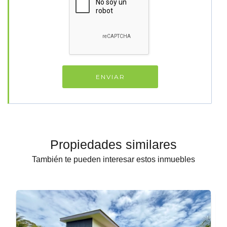
Propiedades similares
También te pueden interesar estos inmuebles