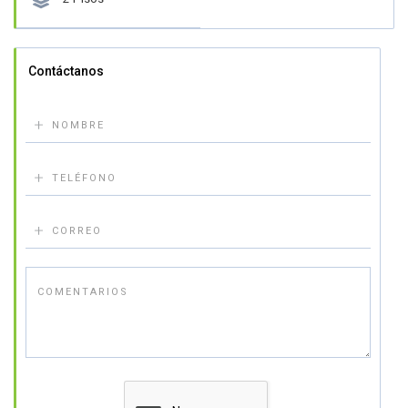

Contáctanos