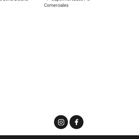
Comerciales