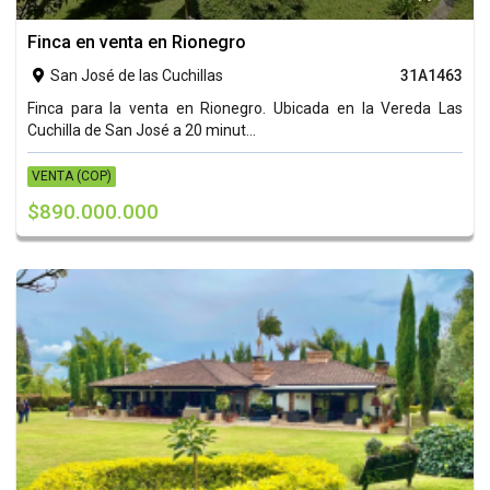
Finca en venta en Rionegro
San José de las Cuchillas
31A1463

Finca para la venta en Rionegro. Ubicada en la Vereda Las
Cuchilla de San José a 20 minut...
VENTA (COP)
$890.000.000