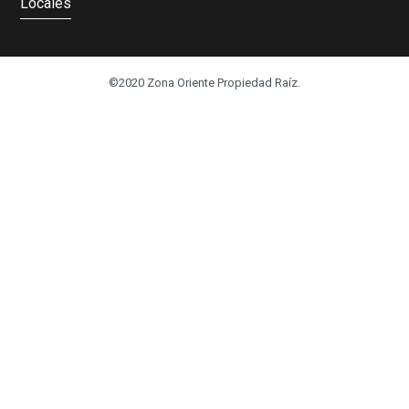
Locales
©2020 Zona Oriente Propiedad Raíz.