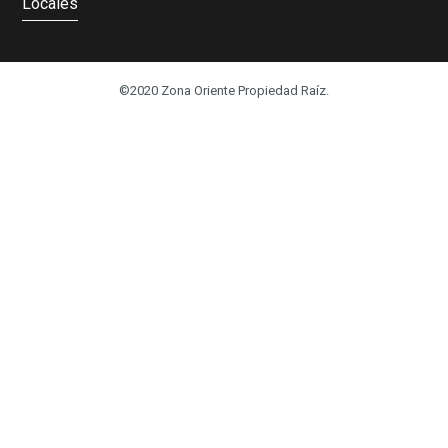
Locales
©2020 Zona Oriente Propiedad Raíz.