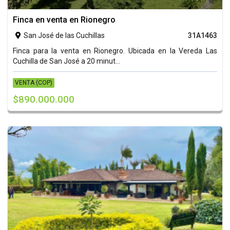
Finca en venta en Rionegro
San José de las Cuchillas
31A1463

Finca para la venta en Rionegro. Ubicada en la Vereda Las
Cuchilla de San José a 20 minut...
VENTA (COP)
$890.000.000