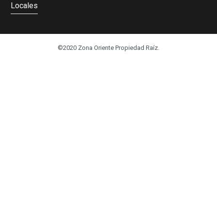
Locales
©2020 Zona Oriente Propiedad Raíz.