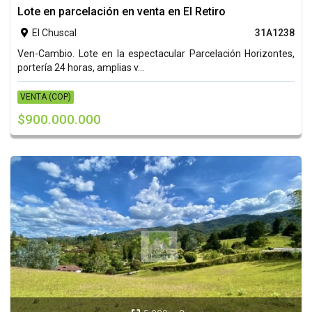
Lote en parcelación en venta en El Retiro
El Chuscal
31A1238

Ven-Cambio. Lote en la espectacular Parcelación Horizontes,
portería 24 horas, amplias v...
VENTA (COP)
$900.000.000