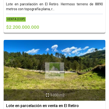
Lote en parcelación en El Retiro. Hermoso terreno de 8890
metros con topografía plana, r...
VENTA (COP)
$2.200.000.000
3.000 m2

Lote en parcelación en venta en El Retiro