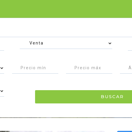
Resultados de tu búsqueda
BUSCAR