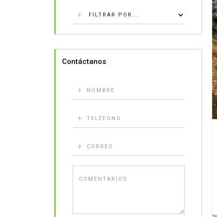
Contáctanos