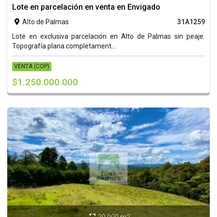
Lote en parcelación en venta en Envigado
Alto de Palmas
31A1259

Lote en exclusiva parcelación en Alto de Palmas sin peaje.
Topografía plana completament...
VENTA (COP)
$1.250.000.000