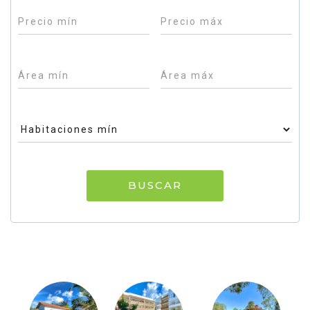
BUSCAR