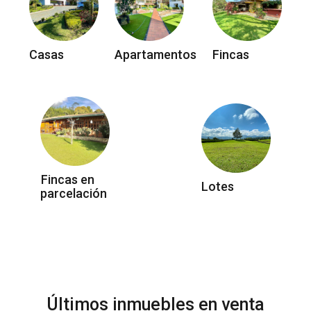
Casas
Apartamentos
Fincas
Fincas en
Lotes
parcelación
Últimos inmuebles en venta